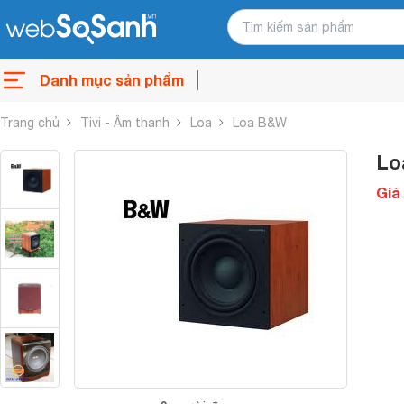
Danh mục sản phẩm
Trang chủ
Tivi - Âm thanh
Loa
Loa B&W
Lo
Giá 