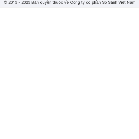
© 2013 - 2023 Bản quyền thuộc về Công ty cổ phần So Sánh Việt Nam