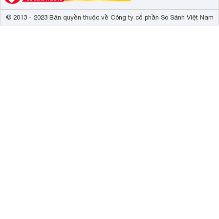
© 2013 - 2023 Bản quyền thuộc về Công ty cổ phần So Sánh Việt Nam