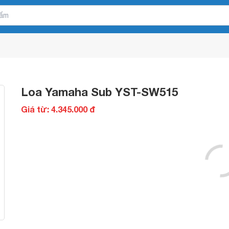
Loa Yamaha Sub YST-SW515
Giá từ: 4.345.000 đ