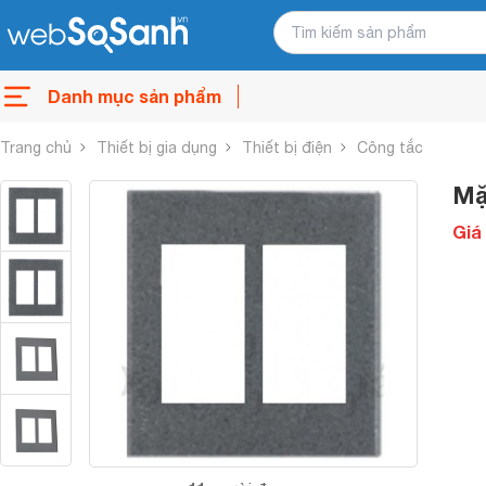
Danh mục sản phẩm
Trang chủ
Thiết bị gia dụng
Thiết bị điện
Công tắc
Mặ
Giá 