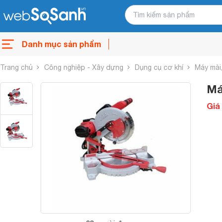
Danh mục sản phẩm
Trang chủ
Công nghiệp - Xây dựng
Dụng cụ cơ khí
Máy mài,
Má
Giá 