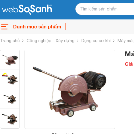
Danh mục sản phẩm
Trang chủ
Công nghiệp - Xây dựng
Dụng cụ cơ khí
Máy mài,
Má
Giá 