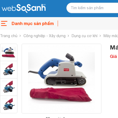
Danh mục sản phẩm
Trang chủ
Công nghiệp - Xây dựng
Dụng cụ cơ khí
Máy mài,
Má
Giá 