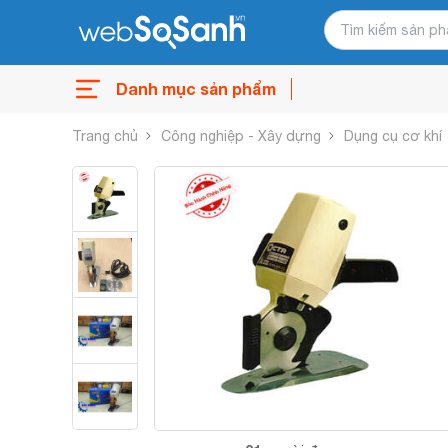
Danh mục sản phẩm
Trang chủ
Công nghiệp - Xây dựng
Dụng cụ cơ khí