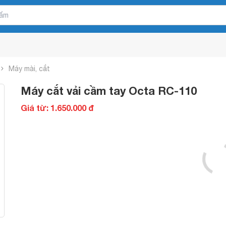
Máy mài, cắt
Máy cắt vải cầm tay Octa RC-110
Giá từ: 1.650.000 đ