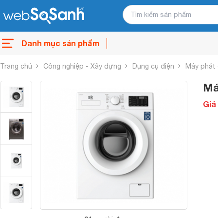
Danh mục sản phẩm
Trang chủ
Công nghiệp - Xây dựng
Dụng cụ điện
Máy phát 
Má
Giá 