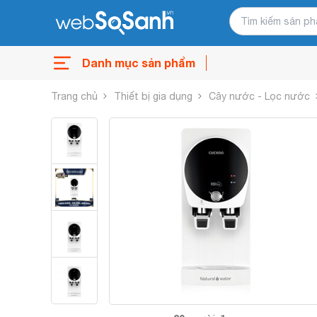
Danh mục sản phẩm
Trang chủ
Thiết bị gia dụng
Cây nước - Lọc nước