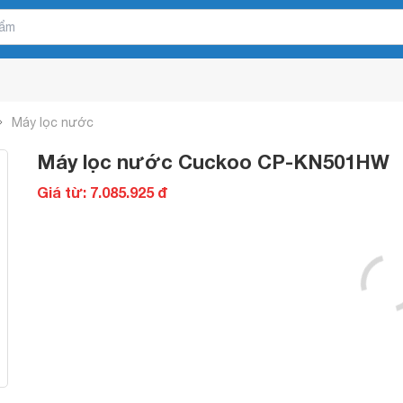
Máy lọc nước
Máy lọc nước Cuckoo CP-KN501HW
Giá từ: 7.085.925 đ