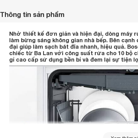
Thông tin sản phẩm
Nhờ thiết kế đơn giản và hiện đại, dòng máy
làm bừng sáng không gian nhà bếp. Bên cạnh đ
đại giúp làm sạch bát đĩa nhanh, hiệu quả. 
chiếc từ Ba Lan với công suất rửa cho 10 bộ c
gỉ cao cấp sử dụng bền bỉ và đem lại sự tiện lợ