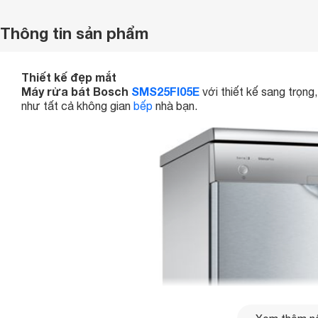
Thông tin sản phẩm
Thiết kế đẹp mắt
Máy rửa bát Bosch
SMS25FI05E
với thiết kế sang trọng
như tất cả không gian
bếp
nhà bạn.