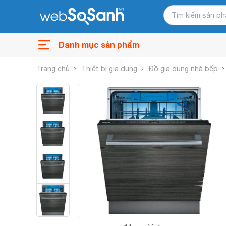
Danh mục sản phẩm
Trang chủ
Thiết bị gia dụng
Đồ gia dụng nhà bếp