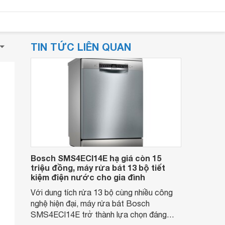
TIN TỨC LIÊN QUAN
Bosch SMS4ECI14E hạ giá còn 15
triệu đồng, máy rửa bát 13 bộ tiết
kiệm điện nước cho gia đình
Với dung tích rửa 13 bộ cùng nhiều công
nghệ hiện đại, máy rửa bát Bosch
SMS4ECI14E trở thành lựa chọn đáng