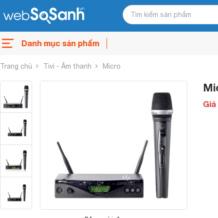
Danh mục sản phẩm
Trang chủ
Tivi - Âm thanh
Micro
Mi
Giá 