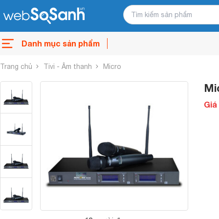
Danh mục sản phẩm
Trang chủ
Tivi - Âm thanh
Micro
Mi
Giá 