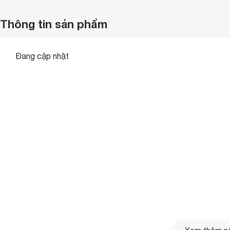
Thông tin sản phẩm
Đang cập nhật