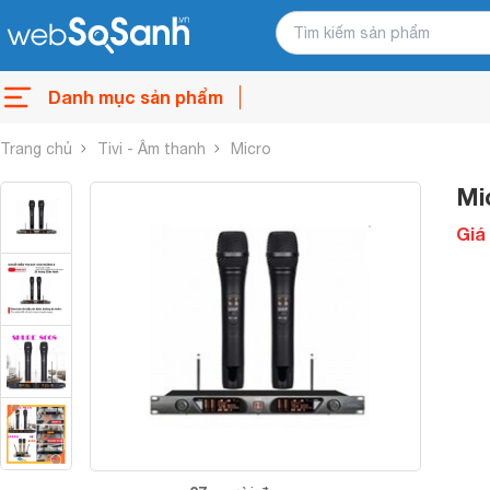
Danh mục sản phẩm
Trang chủ
Tivi - Âm thanh
Micro
Mi
Giá 