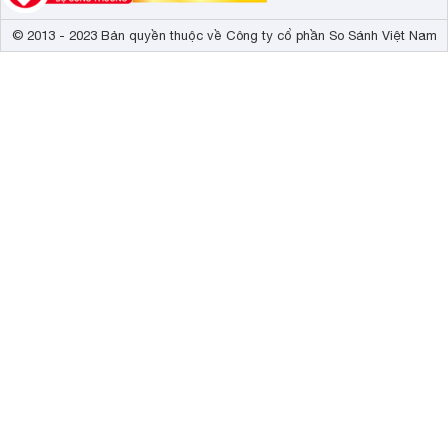
© 2013 - 2023 Bản quyền thuộc về Công ty cổ phần So Sánh Việt Nam