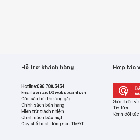
Hỗ trợ khách hàng
Hợp tác v
096.789.5454
Hotline:
contact@websosanh.vn
Email:
Các câu hỏi thường gặp
Giới thiệu v
Chính sách bán hàng
Tin tức
Miễn trừ trách nhiệm
Kênh đối tác
Chính sách bảo mật
Quy chế hoạt động sàn TMĐT