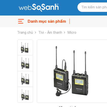
Danh mục sản phẩm
Trang chủ
Tivi - Âm thanh
Micro