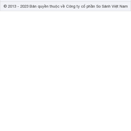
© 2013 - 2023 Bản quyền thuộc về Công ty cổ phần So Sánh Việt Nam