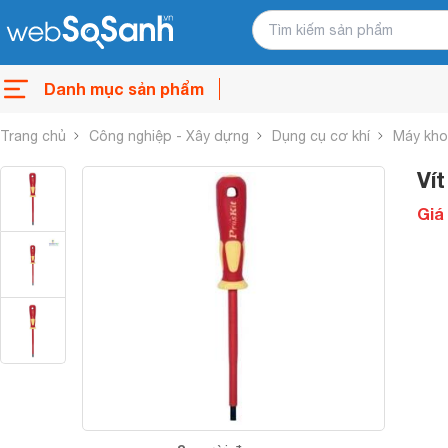
Danh mục sản phẩm
Trang chủ
Công nghiệp - Xây dựng
Dụng cụ cơ khí
Máy kho
Ví
Giá 