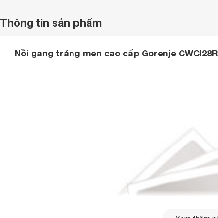
Thông tin sản phẩm
Nồi gang tráng men cao cấp Gorenje CWCI28R