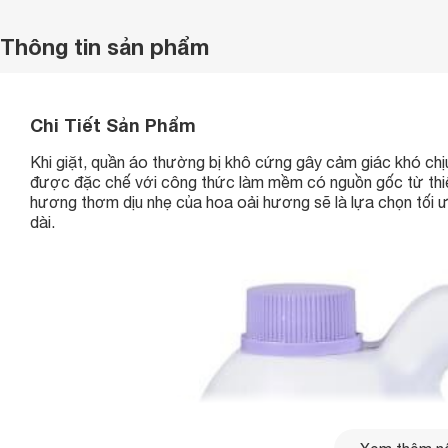
Thông tin sản phẩm
Chi Tiết Sản Phẩm
Khi giặt, quần áo thường bị khô cứng gây cảm giác khó chị
được đặc chế với công thức làm mềm có nguồn gốc từ thi
hương thơm dịu nhẹ của hoa oải hương sẽ là lựa chọn tối 
dài.