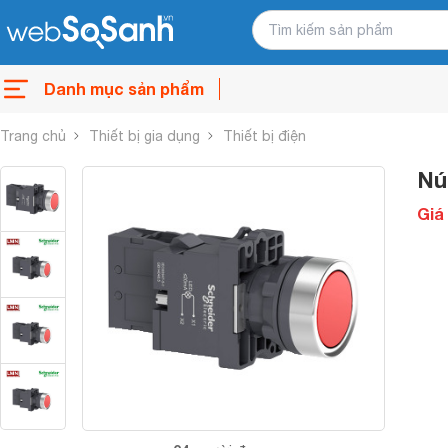
Danh mục sản phẩm
Trang chủ
Thiết bị gia dụng
Thiết bị điện
Nú
Giá