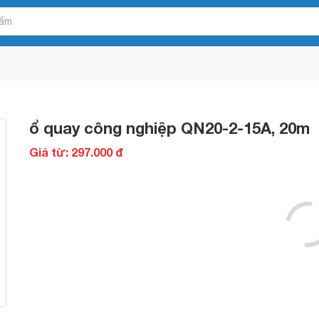
ổ quay công nghiệp QN20-2-15A, 20m
Giá từ: 297.000 đ