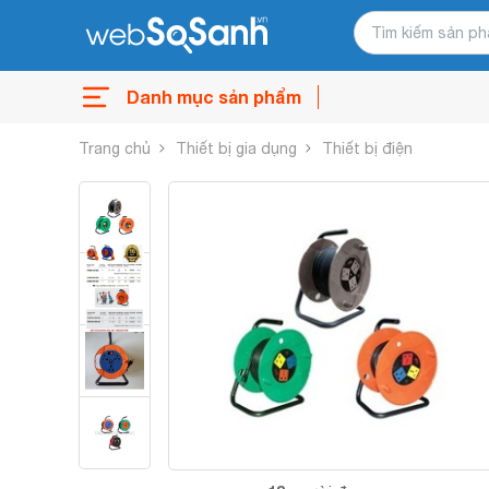
Danh mục sản phẩm
Trang chủ
Thiết bị gia dụng
Thiết bị điện