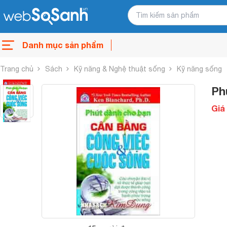
Danh mục sản phẩm
Trang chủ
Sách
Kỹ năng & Nghệ thuật sống
Kỹ năng sống
Ph
Giá 