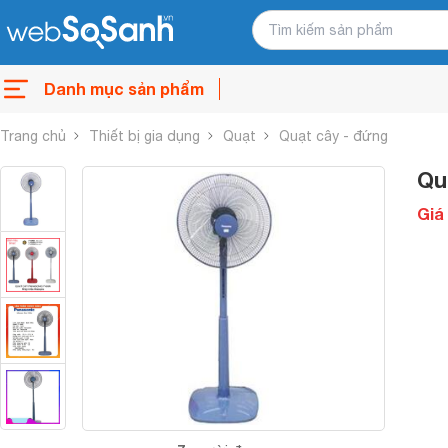
Danh mục sản phẩm
Trang chủ
Thiết bị gia dụng
Quạt
Quạt cây - đứng
Qu
Giá 