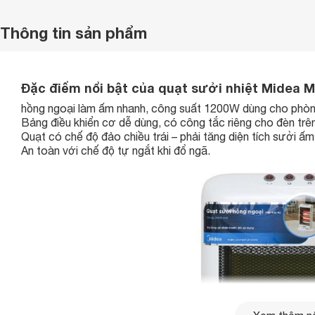
Thông tin sản phẩm
Đặc điểm nổi bật của quạt sưởi nhiệt Midea 
hồng ngoại làm ấm nhanh, công suất 1200W dùng cho phòn
Bảng điều khiển cơ dễ dùng, có công tắc riêng cho đèn trê
Quạt có chế độ đảo chiều trái – phải tăng diện tích sưởi ấm
An toàn với chế độ tự ngắt khi đổ ngã.