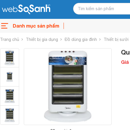
Danh mục sản phẩm
Trang chủ
Thiết bị gia dụng
Đồ dùng gia đình
Thiết bị sưởi
Qu
Giá