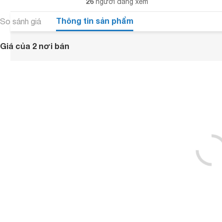
26
người đang xem
Thông tin sản phẩm
So sánh giá
Giá của 2 nơi bán