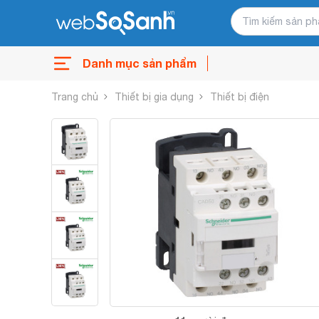
Danh mục sản phẩm
Trang chủ
Thiết bị gia dụng
Thiết bị điện