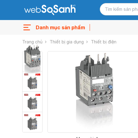
Danh mục sản phẩm
Trang chủ
Thiết bị gia dụng
Thiết bị điện