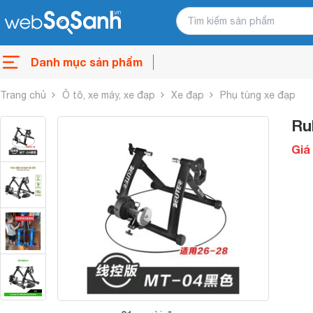
Danh mục sản phẩm
Trang chủ
Ô tô, xe máy, xe đạp
Xe đạp
Phụ tùng xe đạp
Ru
Giá 