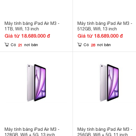
Máy tính bảng iPad Air M3 -
Máy tính bảng iPad Air M3 -
1TB, Wifi, 13 inch
512GB, Wifi, 13 inch
Giá từ 18.689.000 đ
Giá từ 18.689.000 đ
21
28
Có
nơi bán
Có
nơi bán
Máy tính bảng iPad Air M3 -
Máy tính bảng iPad Air M3 -
128GB, Wifi + 5G, 13 inch
256GB, Wifi + 5G, 11 inch