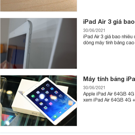
iPad Air 3 giá ba
30/06/2021
iPad Air 3 giá bao nhiêu
dòng máy tính bảng cao 
Máy tính bảng iPa
30/06/2021
Apple iPad Air 64GB 4G 
xem iPad Air 64GB 4G + 