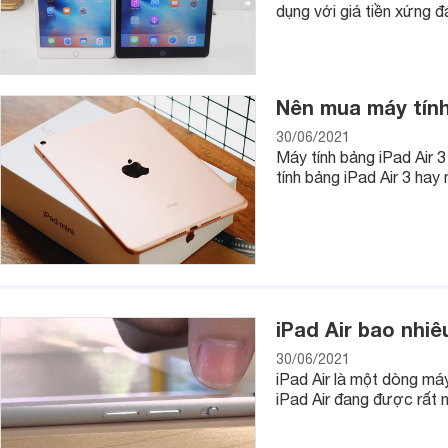
dụng với giá tiền xứng 
Nên mua máy tính 
30/06/2021
Máy tính bảng iPad Air 
tính bảng iPad Air 3 hay
iPad Air bao nhiê
30/06/2021
iPad Air là một dòng máy
iPad Air đang được rất n