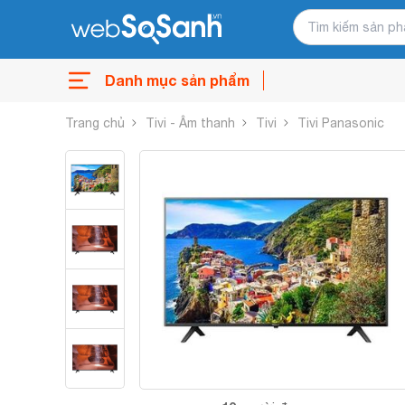
Danh mục sản phẩm
Trang chủ
Tivi - Âm thanh
Tivi
Tivi Panasonic