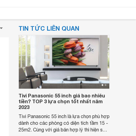
TIN TỨC LIÊN QUAN
Tivi Panasonic 55 inch giá bao nhiêu
tiền? TOP 3 lựa chọn tốt nhất năm
2023
Tivi Panasonic 55 inch là lựa chọn phù hợp
dành cho các phòng có diện tích tầm 15 -
25m2. Cùng với giá bán hợp lý thì hiện sản