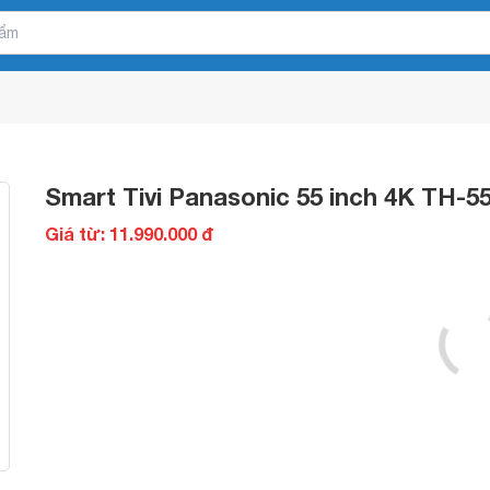
Smart Tivi Panasonic 55 inch 4K TH-
Giá từ: 11.990.000 đ