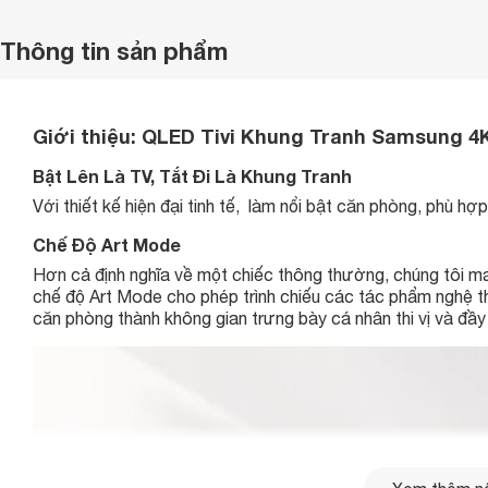
Thông tin sản phẩm
Giới thiệu:
QLED Tivi Khung Tranh Samsung 4K
Bật Lên Là TV, Tắt Đi Là Khung Tranh
Với thiết kế hiện đại tinh tế, làm nổi bật căn phòng, phù hợ
Chế Độ Art Mode
Hơn cả định nghĩa về một chiếc thông thường, chúng tôi ma
chế độ Art Mode cho phép trình chiếu các tác phẩm nghệ th
căn phòng thành không gian trưng bày cá nhân thi vị và đầ