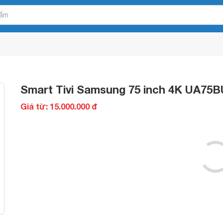
Smart Tivi Samsung 75 inch 4K UA75
Giá từ: 15.000.000 đ