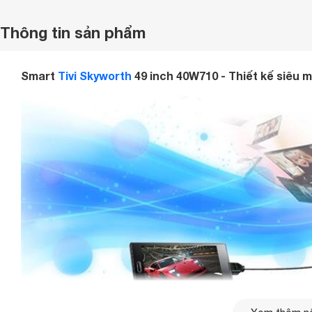
Thông tin sản phẩm
Smart
Tivi Skyworth
49 inch 40W710 - Thiết kế siêu mỏ