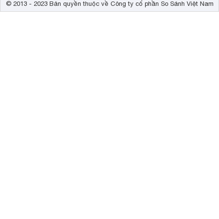
© 2013 - 2023 Bản quyền thuộc về Công ty cổ phần So Sánh Việt Nam