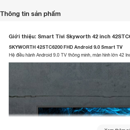
Thông tin sản phẩm
Giới thiệu:
Smart Tivi Skyworth 42 inch 42ST
SKYWORTH 42STC6200 FHD Android 9.0 Smart TV
Hệ điều hành Android 9.0 TV thông minh, màn hình lớn 42 Inch,