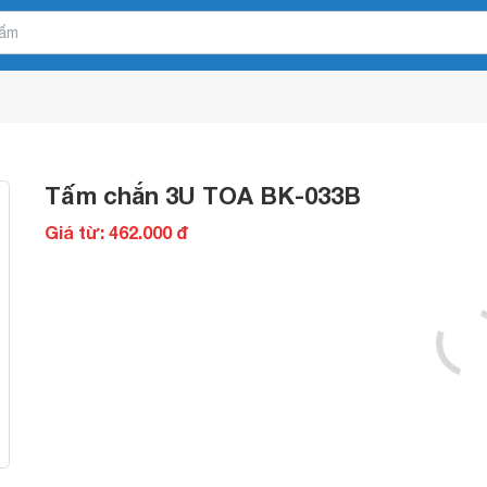
Tấm chắn 3U TOA BK-033B
Giá từ: 462.000 đ