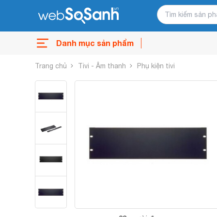
Danh mục sản phẩm
Trang chủ
Tivi - Âm thanh
Phụ kiện tivi