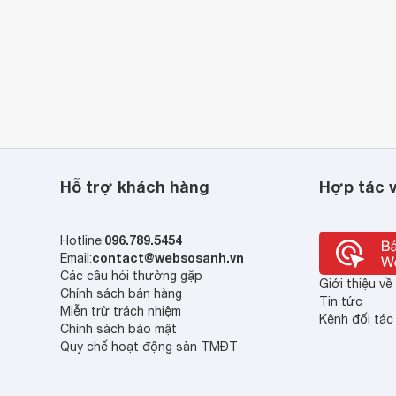
Hỗ trợ khách hàng
Hợp tác v
096.789.5454
Hotline:
contact@websosanh.vn
Email:
Các câu hỏi thường gặp
Giới thiệu v
Chính sách bán hàng
Tin tức
Miễn trừ trách nhiệm
Kênh đối tác
Chính sách bảo mật
Quy chế hoạt động sàn TMĐT