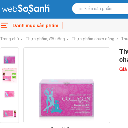
Danh mục sản phẩm
Trang chủ
Thực phẩm, đồ uống
Thực phẩm chức năng
Thự
Th
ch
Giá