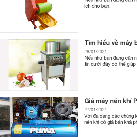
ích cho bạn.
Tìm hiểu về máy 
28/01/2021
Nếu như bạn đang cân n
tin dưới đây có thể giúp
Giá máy nén khí 
27/01/2021
Với đa dạng các chủng 
nén khí có giá bán khá p