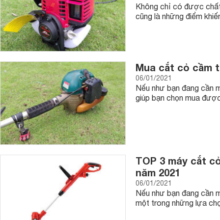
Không chỉ có được chất 
cũng là những điểm khi
Mua cắt cỏ cầm ta
06/01/2021
Nếu như bạn đang cần m
giúp bạn chọn mua được 
TOP 3 máy cắt cỏ
năm 2021
06/01/2021
Nếu như bạn đang cần m
một trong những lựa chọ