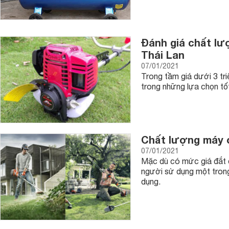
Đánh giá chất l
Thái Lan
07/01/2021
Trong tầm giá dưới 3 t
trong những lựa chọn tố
Chất lượng máy c
07/01/2021
Mặc dù có mức giá đắt 
người sử dụng một tron
dụng.