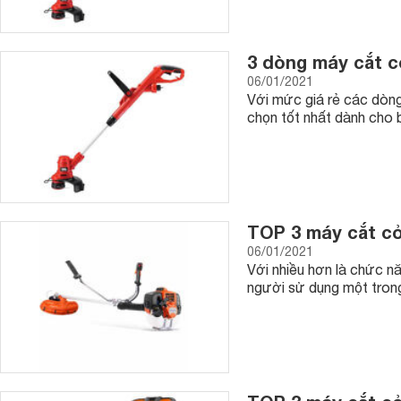
3 dòng máy cắt c
06/01/2021
Với mức giá rẻ các dòng
chọn tốt nhất dành cho 
TOP 3 máy cắt c
06/01/2021
Với nhiều hơn là chức 
người sử dụng một trong