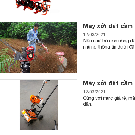
Máy xới đất cầm 
12/03/2021
Nếu như bà con nông dân
những thông tin dưới đây
Máy xới đất cầm 
12/03/2021
Cùng với mức giá rẻ, má
dân.