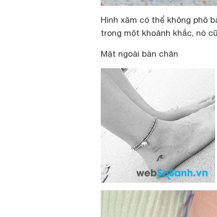
Hình xăm có thể không phô b
trong một khoảnh khắc, nó cũ
Mặt ngoài bàn chân