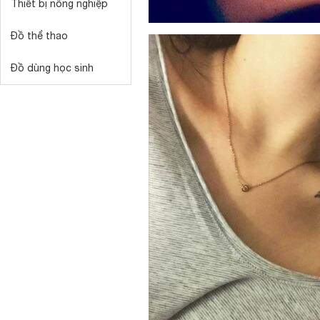
Thiết bị nông nghiệp
Đồ thể thao
Đồ dùng học sinh