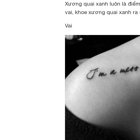
Xương quai xanh luôn là điểm
vai, khoe xương quai xanh ra 
Vai