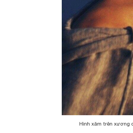
Hình xăm trên xương q