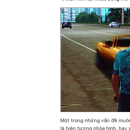
Một trong những vấn đề muôn
là hiện tượng nhòe hình, hay