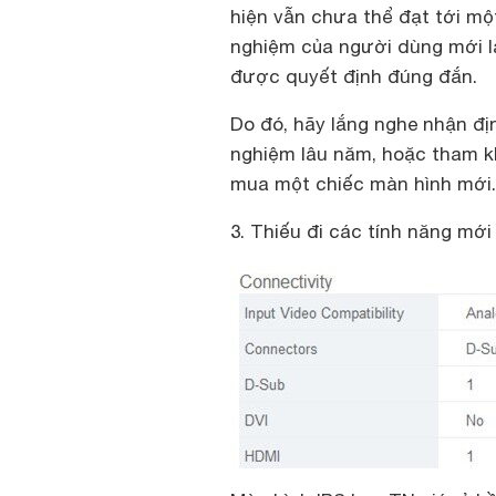
hiện vẫn chưa thể đạt tới một
nghiệm của người dùng mới l
được quyết định đúng đắn.
Do đó, hãy lắng nghe nhận đị
nghiệm lâu năm, hoặc tham kh
mua một chiếc màn hình mới.
3. Thiếu đi các tính năng mới