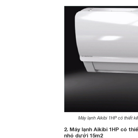
Máy lạnh Aikibi 1HP có thiết 
2. Máy lạnh Aikibi 1HP có th
nhỏ dưới 15m2