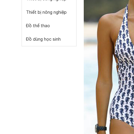
Thiết bị nông nghiệp
Đồ thể thao
Đồ dùng học sinh