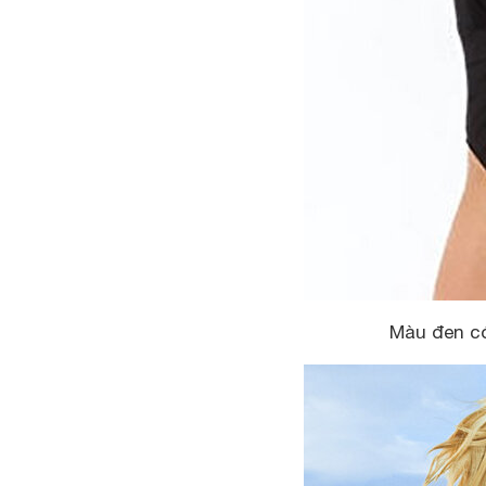
Màu đen có