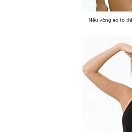
Nếu vòng eo to th