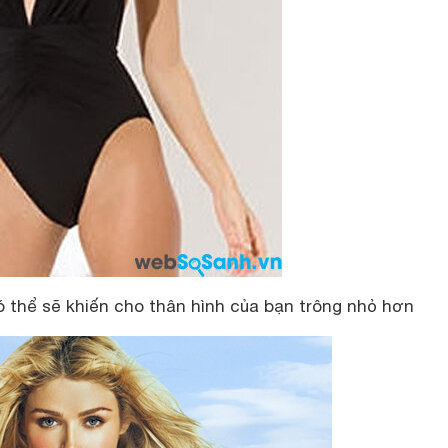
 thể sẽ khiến cho thân hình của bạn trông nhỏ hơn