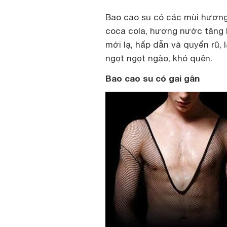
Bao cao su có các mùi hương
coca cola, hương nước tăng 
mới lạ, hấp dẫn và quyến rũ,
ngọt ngọt ngào, khó quên.
Bao cao su có gai gân