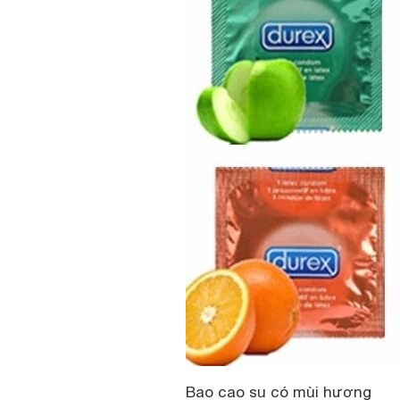
Bao cao su có mùi hương