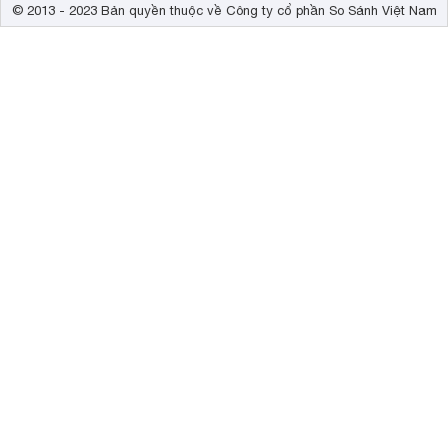
© 2013 - 2023 Bản quyền thuộc về Công ty cổ phần So Sánh Việt Nam