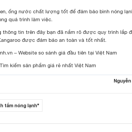
sen, ống nước chất lượng tốt để đảm bảo bình nóng lạn
ong quá trình làm việc.
 thông tin trên đây bạn đã nắm rõ được quy trình lắp 
Kangaroo được đảm bảo an toàn và tốt nhất.
h.vn – Website so sánh giá đầu tiên tại Việt Nam
Tìm kiếm sản phẩm giá rẻ nhất Việt Nam
Nguyễn
nh tắm nóng lạnh"