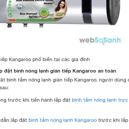
tiếp Kangaroo phổ biến tại các gia đình
ắp đặt bình nóng lạnh gián tiếp Kangaroo an toàn
đặt bình tắm nóng lạnh gián tiếp Kangaroo, người dùng
sau:
ng trước khi tiến hành lắp đặt
bình tắm nóng lạnh trực 
 dẫn lắp đặt
bình tắm nóng lạnh Kangaroo
trước khi lắp