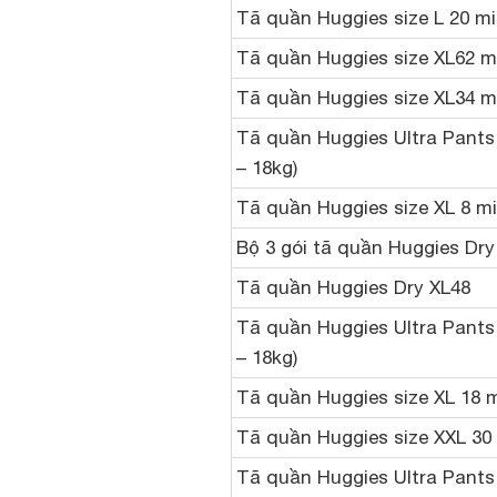
Tã quần Huggies size L 20 miế
Tã quần Huggies size XL62 mi
Tã quần Huggies size XL34 mi
Tã quần Huggies Ultra Pants b
– 18kg)
Tã quần Huggies size XL 8 miế
Bộ 3 gói tã quần Huggies Dr
Tã quần Huggies Dry XL48
Tã quần Huggies Ultra Pants 
– 18kg)
Tã quần Huggies size XL 18 m
Tã quần Huggies size XXL 30 
Tã quần Huggies Ultra Pants b