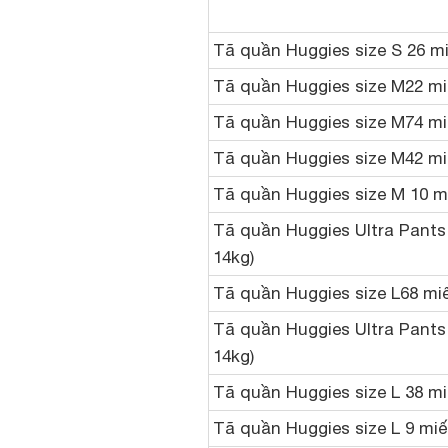
Tã quần Huggies size S 26 miế
Tã quần Huggies size M22 miế
Tã quần Huggies size M74 miế
Tã quần Huggies size M42 miế
Tã quần Huggies size M 10 miế
Tã quần Huggies Ultra Pants b
14kg)
Tã quần Huggies size L68 miế
Tã quần Huggies Ultra Pants b
14kg)
Tã quần Huggies size L 38 miế
Tã quần Huggies size L 9 miến