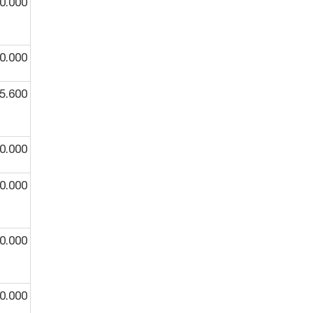
0.000
0.000
5.600
0.000
0.000
0.000
0.000