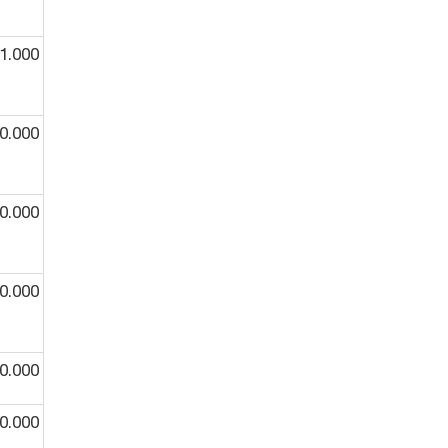
1.000
0.000
0.000
0.000
0.000
0.000