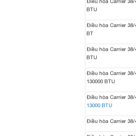
Điều hòa Carrier 38
BTU
Điều hòa Carrier 38
BT
Điều hòa Carrier 38
BTU
Điều hòa Carrier 38
130000 BTU
Điều hòa Carrier 38
13000 BTU
Điều hòa Carrier 38