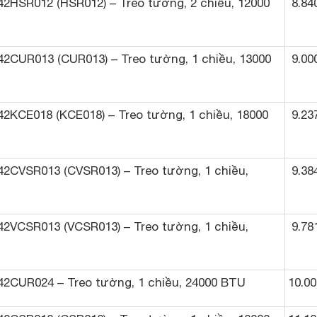
/42HSR012 (HSR012) – Treo tường, 2 chiều, 12000
8.84
/42CUR013 (CUR013) – Treo tường, 1 chiều, 13000
9.00
/42KCE018 (KCE018) – Treo tường, 1 chiều, 18000
9.23
/42CVSR013 (CVSR013) – Treo tường, 1 chiều,
9.38
/42VCSR013 (VCSR013) – Treo tường, 1 chiều,
9.78
/42CUR024 – Treo tường, 1 chiều, 24000 BTU
10.00