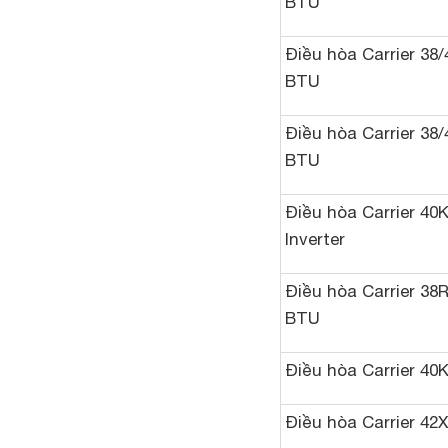
BTU
Điều hòa Carrier 38
BTU
Điều hòa Carrier 38
BTU
Điều hòa Carrier 40
Inverter
Điều hòa Carrier 38
BTU
Điều hòa Carrier 40
Điều hòa Carrier 42