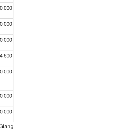
0.000
0.000
0.000
4.600
0.000
0.000
0.000
Giang