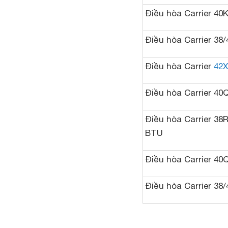
Điều hòa Carrier 40
Điều hòa Carrier 38
Điều hòa Carrier
42
Điều hòa Carrier 40
Điều hòa Carrier 38
BTU
Điều hòa Carrier 40
Điều hòa Carrier 38