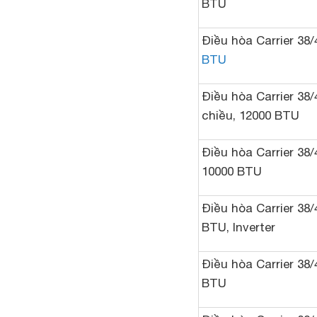
BTU
Điều hòa Carrier 38
BTU
Điều hòa Carrier 38
chiều, 12000 BTU
Điều hòa Carrier 38
10000 BTU
Điều hòa Carrier 38
BTU, Inverter
Điều hòa Carrier 38
BTU