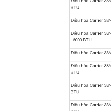
Điều hòa Carrier 38
BTU
Điều hòa Carrier 38
Điều hòa Carrier 38
16000 BTU
Điều hòa Carrier 38
Điều hòa Carrier 38
BTU
Điều hòa Carrier 38
BTU
Điều hòa Carrier 38