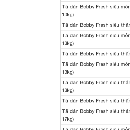
Tã dán Bobby Fresh siêu mỏng
10kg)
Tã dán Bobby Fresh siêu th
Tã dán Bobby Fresh siêu mỏng
13kg)
Tã dán Bobby Fresh siêu thấm
Tã dán Bobby Fresh siêu mỏng
13kg)
Tã dán Bobby Fresh siêu thấm
13kg)
Tã dán Bobby Fresh siêu thấm
Tã dán Bobby Fresh siêu thấm
17kg)
Tã dán Bobby Fresh siêu mỏng