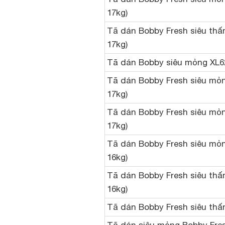
17kg)
Tã dán Bobby Fresh siêu thấm
17kg)
Tã dán Bobby siêu mỏng XL62
Tã dán Bobby Fresh siêu mỏng
17kg)
Tã dán Bobby Fresh siêu mỏng
17kg)
Tã dán Bobby Fresh siêu mỏng
16kg)
Tã dán Bobby Fresh siêu thấm
16kg)
Tã dán Bobby Fresh siêu th