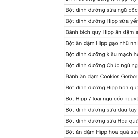
Bột dinh dưỡng sữa ngũ cốc
Bột dinh dưỡng Hipp sữa yến
Bánh bích quy Hipp ăn dặm s
Bột ăn dặm Hipp gạo nhũ nhi
Bột dinh dưỡng kiều mạch h
Bột dinh dưỡng Chúc ngủ ng
Bánh ăn dặm Cookies Gerber
Bột dinh dưỡng Hipp hoa quả
Bột Hipp 7 loại ngũ cốc nguy
Bột dinh dưỡng sữa dâu tây 
Bột dinh dưỡng sữa Hoa quả
Bột ăn dặm Hipp hoa quả sữ