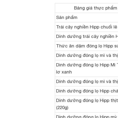
Bảng giá thực phẩm 
Sản phẩm
Trái cây nghiền Hipp chuối lê
Dinh dưỡng trái cây nghiền Hi
Thức ăn dặm đóng lọ Hipp sú
Dinh dưỡng đóng lọ mì và thị
Dinh dưỡng đóng lọ Hipp Mì Ta
lơ xanh
Dinh dưỡng đóng lọ mì và thị
Dinh dưỡng đóng lọ Hipp chá
Dinh dưỡng đóng lọ Hipp thịt
(220g)
Dinh dưỡng đóng lọ Hipp mỳ T